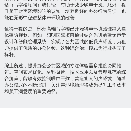
话（写字楼顾问）或讨论，有助于减少噪声干扰。此外，提
升员工对声环境影响的认知，培养良好的办公行为习惯，也
能在无形中促进整体声环境的改善。
值得一提的是，部分高端写字楼已开始将声环境治理纳入整
体建筑规划。例如，阳明国际项目通过结合先进的建筑声学
设计和智能管理系统，实现了公共区域的低噪声环境，为租
户提供了优质的办公体验。这种综合治理模式为行业树立了
标杆。
综上所述，提升办公公共区域的专注体验需多维度协同推
进。空间布局优化、材料吸音、技术应用以及管理规范的综
合施策，能够有效控制噪声干扰，营造宜人的声环境。随着
办公模式的不断演进，关注声环境治理将成为提升工作效率
和员工满意度的重要途径。