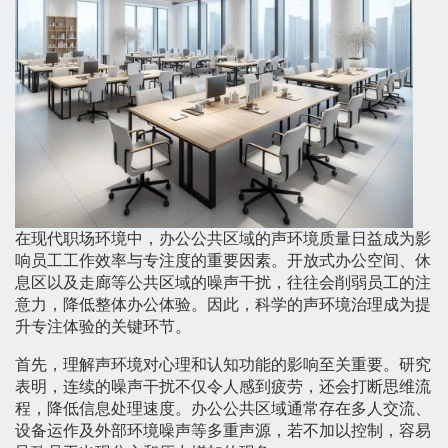
在现代职场环境中，办公公共区域的声环境质量日益成为影
响员工工作效率与专注度的重要因素。开放式办公空间、休
息区以及走廊等公共区域的噪声干扰，往往会削弱员工的注
意力，降低整体办公体验。因此，科学的声环境治理成为提
升专注体验的关键环节。
首先，理解声环境对心理和认知功能的影响至关重要。研究
表明，连续的噪声干扰不仅令人感到疲劳，还会打断思维流
程，降低信息处理速度。办公公共区域通常存在多人交流、
设备运作及外部环境噪声等多重声源，若不加以控制，容易