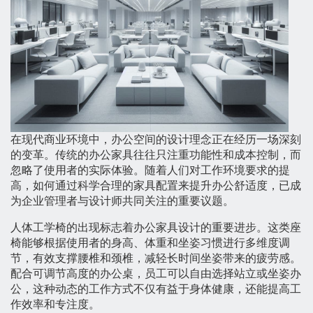
在现代商业环境中，办公空间的设计理念正在经历一场深刻
的变革。传统的办公家具往往只注重功能性和成本控制，而
忽略了使用者的实际体验。随着人们对工作环境要求的提
高，如何通过科学合理的家具配置来提升办公舒适度，已成
为企业管理者与设计师共同关注的重要议题。
人体工学椅的出现标志着办公家具设计的重要进步。这类座
椅能够根据使用者的身高、体重和坐姿习惯进行多维度调
节，有效支撑腰椎和颈椎，减轻长时间坐姿带来的疲劳感。
配合可调节高度的办公桌，员工可以自由选择站立或坐姿办
公，这种动态的工作方式不仅有益于身体健康，还能提高工
作效率和专注度。